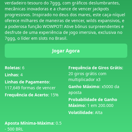
verdadeiro tesouro do 7ggg, com gráficos deslumbrantes,
mecânicas inovadoras e a chance de vencer jackpots
progressivos. Inspirado no deus dos mares, este caça-níquel
oferece milhares de maneiras de vencer, wilds expansivos, e
a poderosa função WOWPOT! Ative bônus surpreendentes e
desfrute de uma experiência de jogo imersiva, exclusiva no
7ggg, o líder em slots no Brasil.
Jogar Agora
Roletas:
6
Frequência de Giros Grátis:
20 giros grátis com
Linhas:
4
multiplicador x3
Linhas de Pagamento:
Ganho Máximo:
x5000 da
117,649 formas de vencer
aposta
Frequência de Acerto:
15%
Probabilidade de Ganho
Máximo:
1 em 200.000
Volatilidade:
Alta
Aposta Mínima-Máxima:
0.5
- 500 BRL